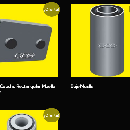
¡Oferta!
 Caucho Rectangular Muelle
Buje Muelle
o
¡Oferta!