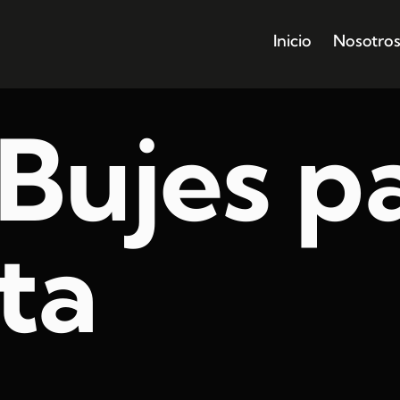
Inicio
Nosotro
 Bujes p
ta