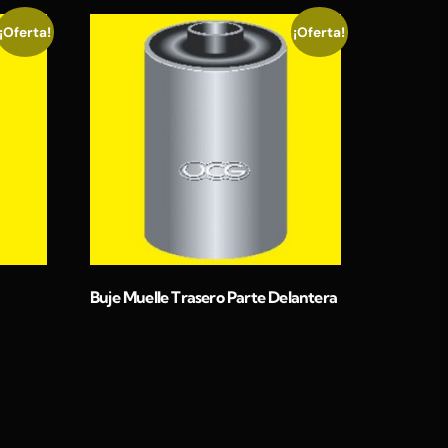
¡Oferta!
¡Oferta!
Buje Muelle Trasero Parte Delantera