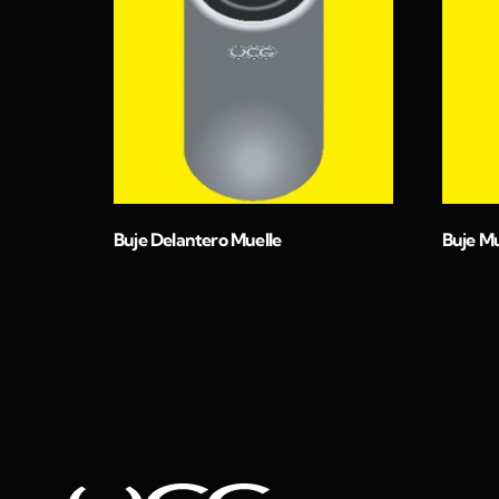
Buje Delantero Muelle
Buje Mu