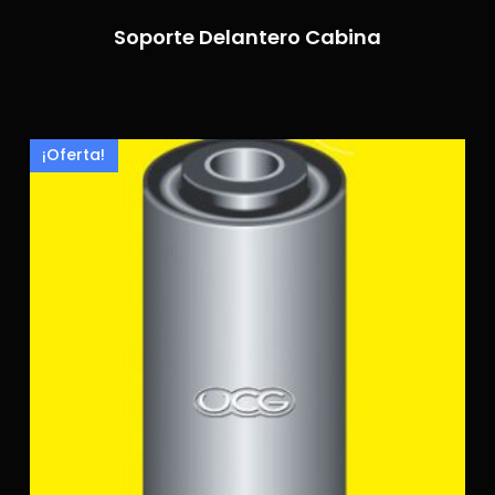
Soporte Delantero Cabina
¡Oferta!