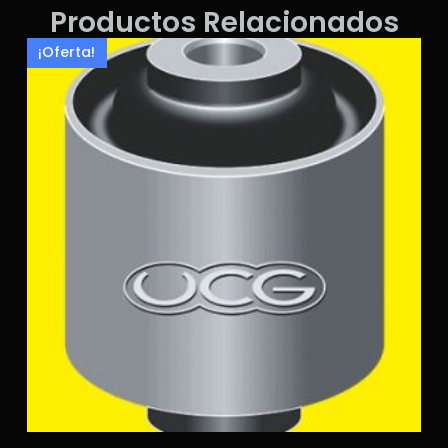
Productos Relacionados
¡Oferta!