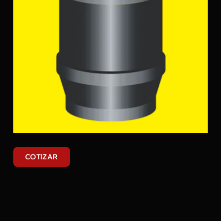
COTIZAR