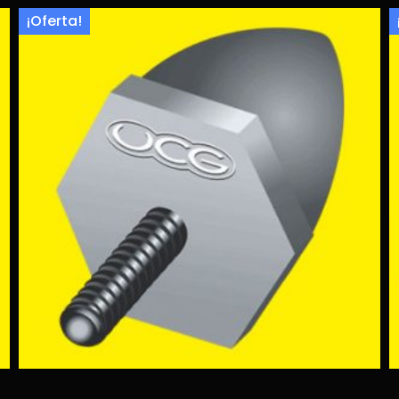
¡Oferta!