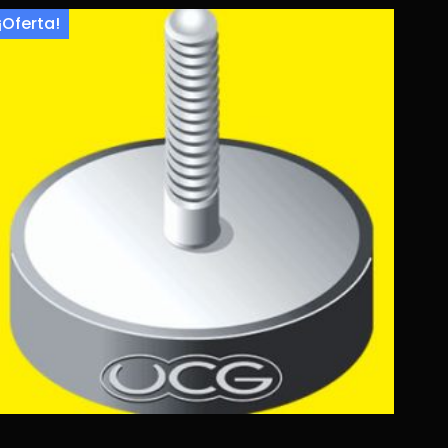
¡Oferta!