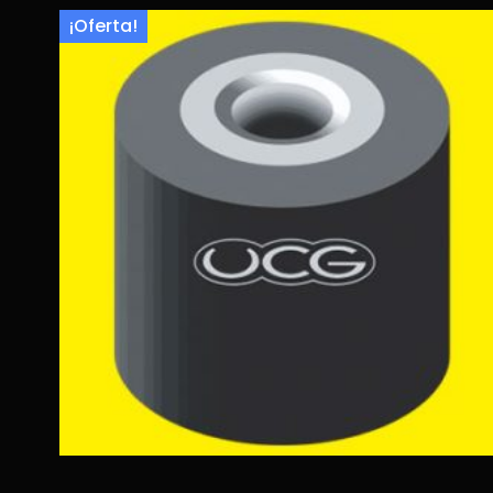
¡Oferta!