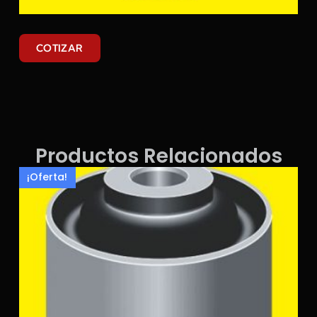
COTIZAR
Productos Relacionados
¡Oferta!