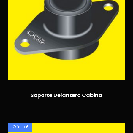
Soporte Delantero Cabina
¡Oferta!