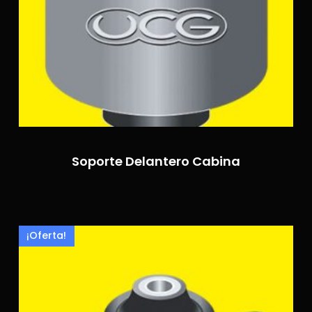
Soporte Delantero Cabina
¡Oferta!