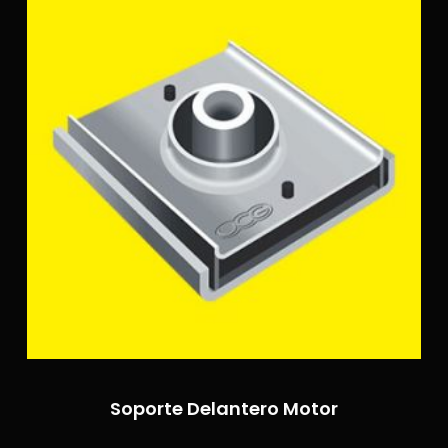
Soporte Delantero Motor